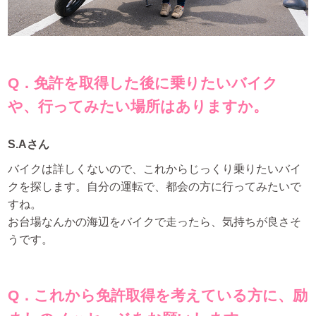
Q．免許を取得した後に乗りたいバイク
や、行ってみたい場所はありますか。
S.Aさん
バイクは詳しくないので、これからじっくり乗りたいバイ
クを探します。自分の運転で、都会の方に行ってみたいで
すね。
お台場なんかの海辺をバイクで走ったら、気持ちが良さそ
うです。
Q．これから免許取得を考えている方に、励