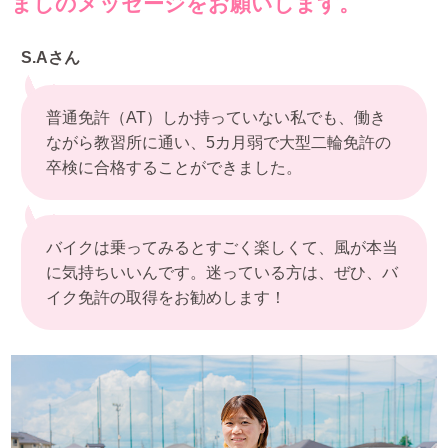
ましのメッセージをお願いします。
S.Aさん
普通免許（AT）しか持っていない私でも、働き
ながら教習所に通い、5カ月弱で大型二輪免許の
卒検に合格することができました。
バイクは乗ってみるとすごく楽しくて、風が本当
に気持ちいいんです。迷っている方は、ぜひ、バ
イク免許の取得をお勧めします！