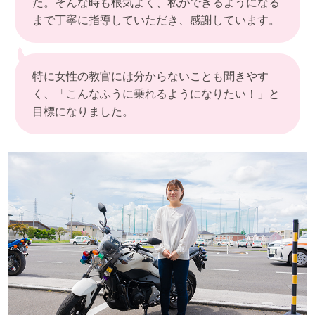
た。そんな時も根気よく、私ができるようになる
まで丁寧に指導していただき、感謝しています。
特に女性の教官には分からないことも聞きやす
く、「こんなふうに乗れるようになりたい！」と
目標になりました。