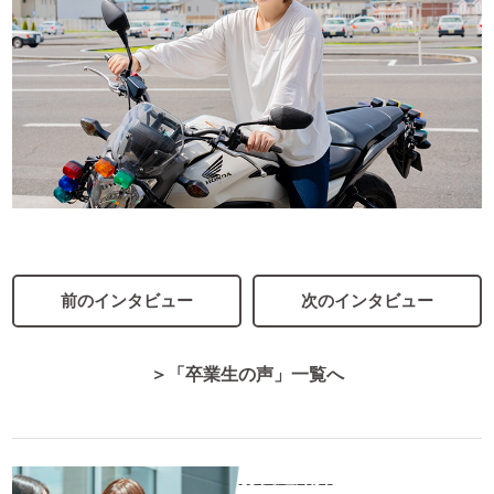
前のインタビュー
次のインタビュー
＞「卒業生の声」一覧へ
お友達紹介