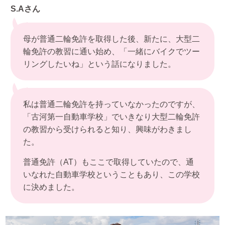
S.Aさん
母が普通二輪免許を取得した後、新たに、大型二
輪免許の教習に通い始め、「一緒にバイクでツー
リングしたいね」という話になりました。
私は普通二輪免許を持っていなかったのですが、
「古河第一自動車学校」でいきなり大型二輪免許
の教習から受けられると知り、興味がわきまし
た。
普通免許（AT）もここで取得していたので、通
いなれた自動車学校ということもあり、この学校
に決めました。