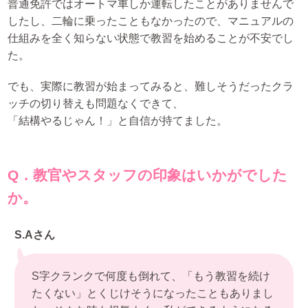
普通免許ではオートマ車しか運転したことがありませんで
したし、二輪に乗ったこともなかったので、マニュアルの
仕組みを全く知らない状態で教習を始めることが不安でし
た。
でも、実際に教習が始まってみると、難しそうだったクラ
ッチの切り替えも問題なくできて、
「結構やるじゃん！」と自信が持てました。
Q．教官やスタッフの印象はいかがでした
か。
S.Aさん
S字クランクで何度も倒れて、「もう教習を続け
たくない」とくじけそうになったこともありまし