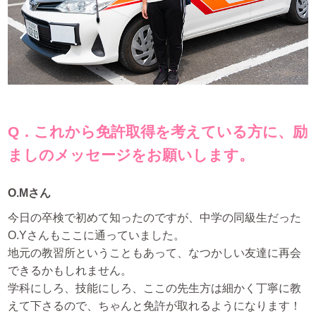
Q．これから免許取得を考えている方に、励
ましのメッセージをお願いします。
O.Mさん
今日の卒検で初めて知ったのですが、中学の同級生だった
O.Yさんもここに通っていました。
地元の教習所ということもあって、なつかしい友達に再会
できるかもしれません。
学科にしろ、技能にしろ、ここの先生方は細かく丁寧に教
えて下さるので、ちゃんと免許が取れるようになります！