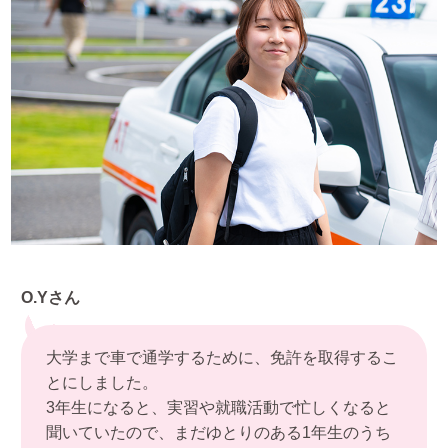
O.Yさん
大学まで車で通学するために、免許を取得するこ
とにしました。
3年生になると、実習や就職活動で忙しくなると
聞いていたので、まだゆとりのある1年生のうち