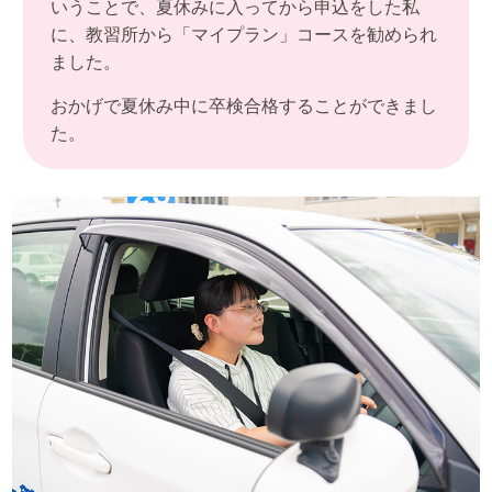
いうことで、夏休みに入ってから申込をした私
に、教習所から「マイプラン」コースを勧められ
ました。
おかげで夏休み中に卒検合格することができまし
た。