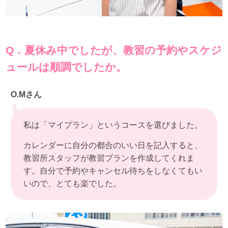
Q．夏休み中でしたが、教習の予約やスケジ
ュールは順調でしたか。
O.Mさん
私は「マイプラン」というコースを選びました。
カレンダーに自分の都合のいい日を記入すると、
教習所スタッフが教習プランを作成してくれま
す。自分で予約やキャンセル待ちをしなくてもい
いので、とても楽でした。