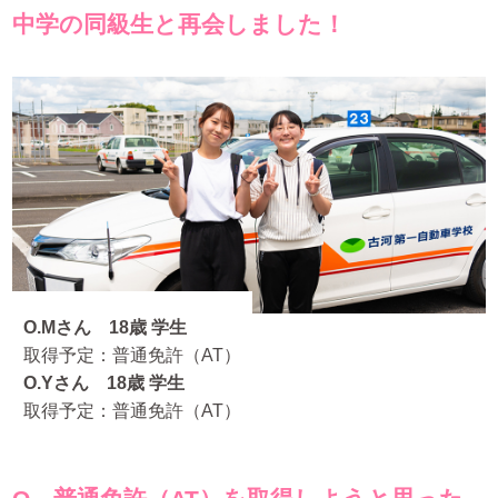
中学の同級生と再会しました！
O.Mさん 18歳 学生
取得予定：普通免許（AT）
O.Yさん 18歳 学生
取得予定：普通免許（AT）