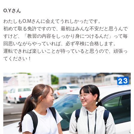
O.Yさん
わたしもO.Mさんに会えてうれしかったです。
初めて取る免許ですので、最初はみんな不安だと思うんで
すけど、「教習の内容をしっかり身につけるんだ」って毎
回思いながらやっていれば、必ず卒検に合格します。
運転できれば楽しいことが待っていると思うので、頑張っ
てください！