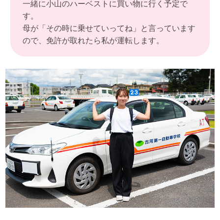
一緒に小山のハーベストに買い物に行く予定で
す。
母が「その時に乗せていってね」と言っています
ので、免許が取れたら私が運転します。