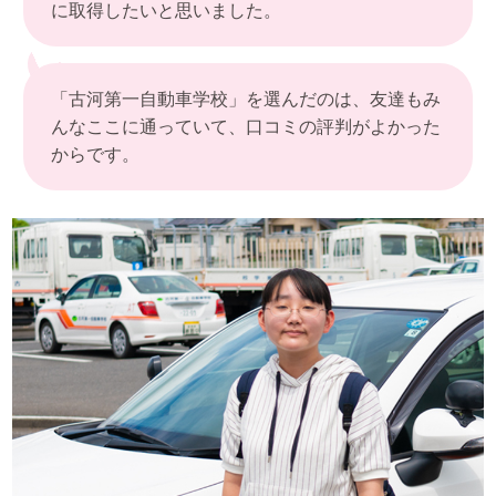
に取得したいと思いました。
「古河第一自動車学校」を選んだのは、友達もみ
んなここに通っていて、口コミの評判がよかった
からです。