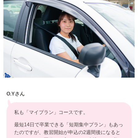
O.Yさん
私も「マイプラン」コースです。
最短14日で卒業できる「短期集中プラン」もあっ
たのですが、教習開始が申込の2週間後になると