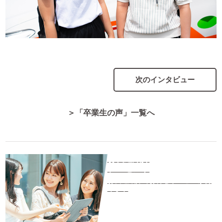
次のインタビュー
＞「卒業生の声」一覧へ
お友達紹介
プレゼント
お友達紹介でお得なサービスがあ
ります