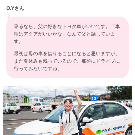
O.Yさん
乗るなら、父の好きなトヨタ車がいいです。「車
種はアクアがいいかな」なんて父と話していま
す。
最初は母の車を借りることになると思いますが、
まだ夏休みも残っているので、那須にドライブに
行ってみたいですね。