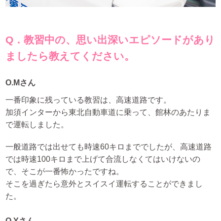
Q．教習中の、思い出深いエピソードがあり
ましたら教えてください。
O.Mさん
一番印象に残っている教習は、高速道路です。
加須インターから東北自動車道に乗って、館林のあたりま
で運転しました。
一般道路では出せても時速60キロまででしたが、高速道路
では時速100キロまで上げて合流しなくてはいけないの
で、そこが一番怖かったですね。
そこを過ぎたら意外とスイスイ運転することができまし
た。
O.Yさん