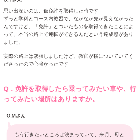
思い出深いのは、仮免許を取得した時です。
ずっと学科とコース内教習で、なかなか先が見えなかった
んですけど、「免許」とついたものを取得できたことによ
って、本当の路上で運転ができるんだという達成感があり
ました。
実際の路上は緊張しましたけど、教官が横についていてく
ださったので心強かったです。
Q．免許を取得したら乗ってみたい車や、行
ってみたい場所はありますか。
O.Mさん
もう行きたいところは決まっていて、来月、母と